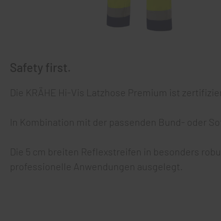
Safety first.
Die KRÄHE Hi-Vis Latzhose Premium ist zertifizie
In Kombination mit der passenden Bund- oder Soft
Die 5 cm breiten Reflexstreifen in besonders rob
professionelle Anwendungen ausgelegt.