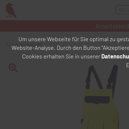
Arbeitsklei
Um unsere Webseite für Sie optimal zu gesta
Zurück zur Übersicht
Website-Analyse. Durch den Button "Akzeptier
Cookies erhalten Sie in unserer
Datenschu
E