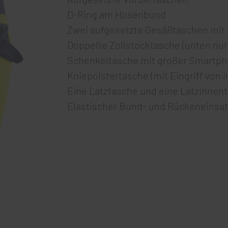
D-Ring am Hosenbund
Zwei aufgesetzte Gesäßtaschen mit P
Doppelte Zollstocktasche (unten nur 
Schenkeltasche mit großer Smartp
Kniepolstertasche (mit Eingriff von 
Eine Latztasche und eine Latzinnen
Elastischer Bund- und Rückeneinsat