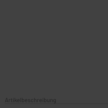
Artikelbeschreibung