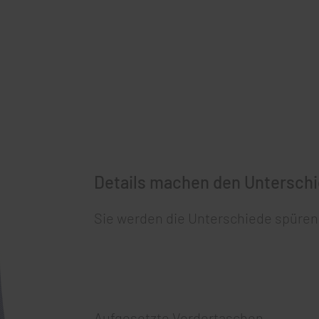
Details machen den Unterschi
Sie werden die Unterschiede spüren.
Aufgesetzte Vordertaschen