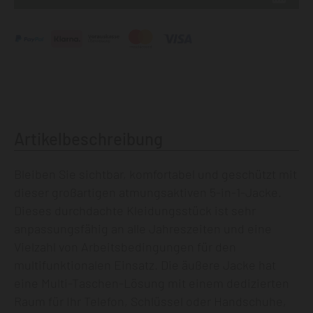
Artikelbeschreibung
Bleiben Sie sichtbar, komfortabel und geschützt mit
dieser großartigen atmungsaktiven 5-in-1-Jacke.
Dieses durchdachte Kleidungsstück ist sehr
anpassungsfähig an alle Jahreszeiten und eine
Vielzahl von Arbeitsbedingungen für den
multifunktionalen Einsatz. Die äußere Jacke hat
eine Multi-Taschen-Lösung mit einem dedizierten
Raum für Ihr Telefon, Schlüssel oder Handschuhe,