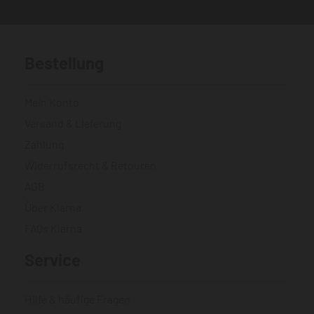
Bestellung
Mein Konto
Versand & Lieferung
Zahlung
Widerrufsrecht & Retouren
AGB
Über Klarna
FAQs Klarna
Service
Hilfe & häufige Fragen