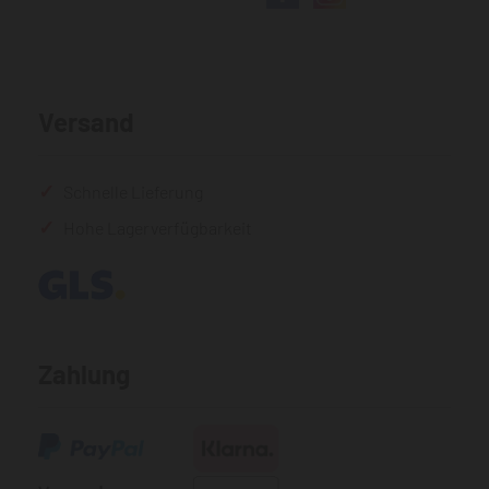
Versand
Schnelle Lieferung
Hohe Lagerverfügbarkeit
Zahlung