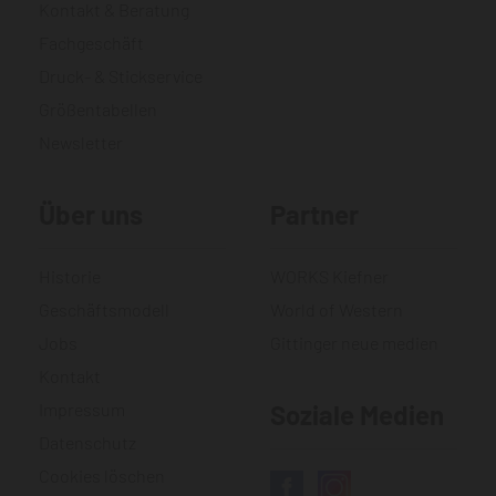
Kontakt & Beratung
Fachgeschäft
Druck- & Stickservice
Größentabellen
Newsletter
Über uns
Partner
Historie
WORKS Kiefner
Geschäftsmodell
World of Western
Jobs
Gittinger neue medien
Kontakt
Impressum
Soziale Medien
Datenschutz
Cookies löschen