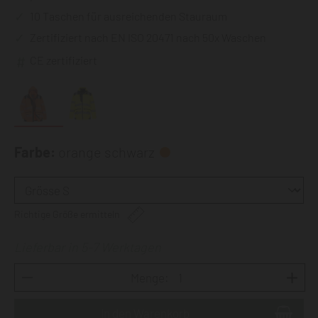
10 Taschen für ausreichenden Stauraum
Zertifiziert nach EN ISO 20471 nach 50x Waschen
CE zertifiziert
Farbe:
orange schwarz
Richtige Größe ermitteln
Lieferbar in 5-7 Werktagen
Menge: