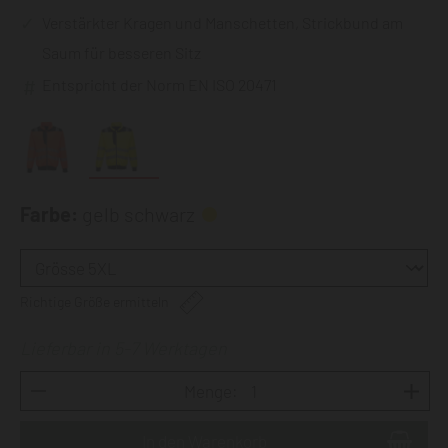
Verstärkter Kragen und Manschetten, Strickbund am
Saum für besseren Sitz
Entspricht der Norm EN ISO 20471
Farbe:
gelb schwarz
Richtige Größe ermitteln
Lieferbar in 5-7 Werktagen
Menge: