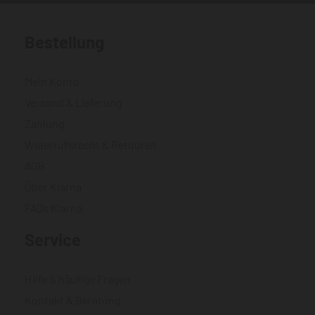
Bestellung
Mein Konto
Versand & Lieferung
Zahlung
Widerrufsrecht & Retouren
AGB
Über Klarna
FAQs Klarna
Service
Hilfe & häufige Fragen
Kontakt & Beratung