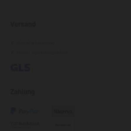
Versand
Schnelle Lieferung
Hohe Lagerverfügbarkeit
Zahlung