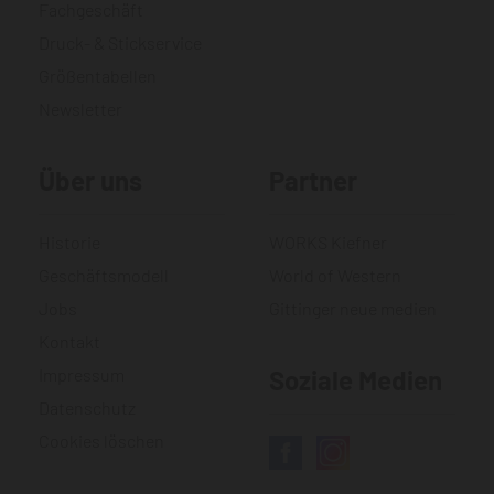
Fachgeschäft
Druck- & Stickservice
Größentabellen
Newsletter
Über uns
Partner
Historie
WORKS Kiefner
Geschäftsmodell
World of Western
Jobs
Gittinger neue medien
Kontakt
Impressum
Soziale Medien
Datenschutz
Cookies löschen