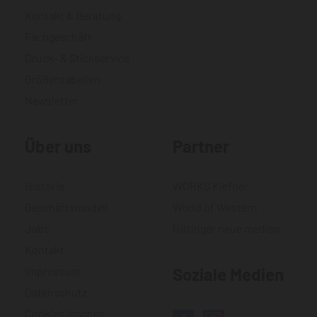
Kontakt & Beratung
Fachgeschäft
Druck- & Stickservice
Größentabellen
Newsletter
Über uns
Partner
Historie
WORKS Kiefner
Geschäftsmodell
World of Western
Jobs
Gittinger neue medien
Kontakt
Impressum
Soziale Medien
Datenschutz
Cookies löschen