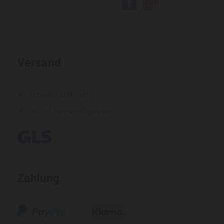
Versand
Schnelle Lieferung
Hohe Lagerverfügbarkeit
Zahlung