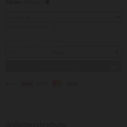
Farbe:
schwarz
Richtige Größe ermitteln
Lieferbar in 5-7 Werktagen
Menge:
Artikelbeschreibung