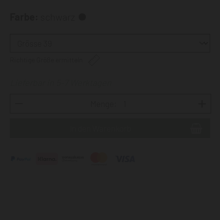
Farbe:
schwarz
Richtige Größe ermitteln
Lieferbar in 5-7 Werktagen
Menge: