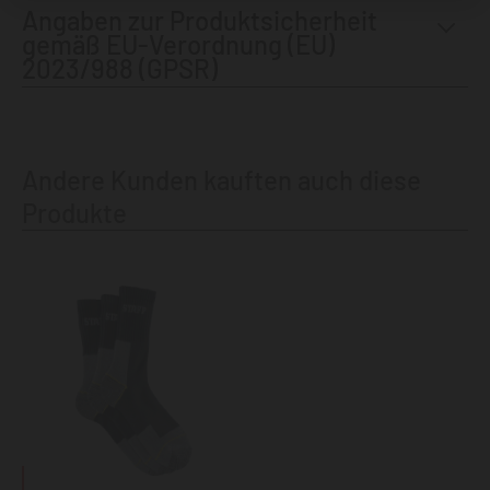
Angaben zur Produktsicherheit
gemäß EU-Verordnung (EU)
2023/988 (GPSR)
Andere Kunden kauften auch diese
Produkte