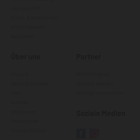
Fachgeschäft
Druck- & Stickservice
Größentabellen
Newsletter
Über uns
Partner
Historie
WORKS Kiefner
Geschäftsmodell
World of Western
Jobs
Gittinger neue medien
Kontakt
Impressum
Soziale Medien
Datenschutz
Cookies löschen