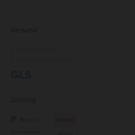
Versand
Schnelle Lieferung
Hohe Lagerverfügbarkeit
Zahlung