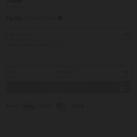
Farbe:
schwarz rot
Richtige Größe ermitteln
Lieferbar in 5-7 Werktagen
Menge: