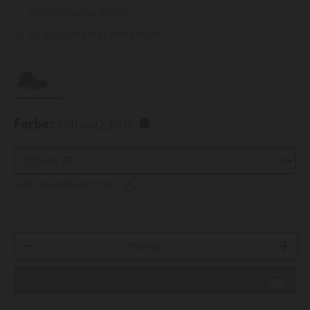
Knöchelhoher Schuh
strapazierfähige Mikrofaser
Farbe:
schwarz pink
Richtige Größe ermitteln
Lieferbar in 5-7 Werktagen
Menge: