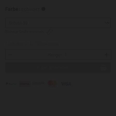
Farbe:
schwarz
Richtige Größe ermitteln
Lieferbar in 5-7 Werktagen
Menge: