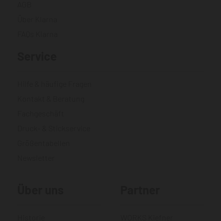
AGB
Über Klarna
FAQs Klarna
Service
Hilfe & häufige Fragen
Kontakt & Beratung
Fachgeschäft
Druck- & Stickservice
Größentabellen
Newsletter
Über uns
Partner
Historie
WORKS Kiefner