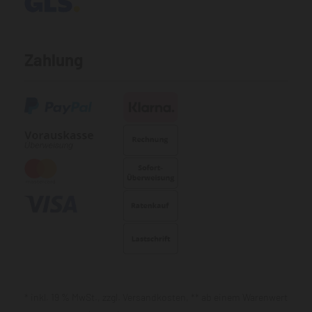
Zahlung
* inkl. 19 % MwSt., zzgl. Versandkosten, ** ab einem Warenwert