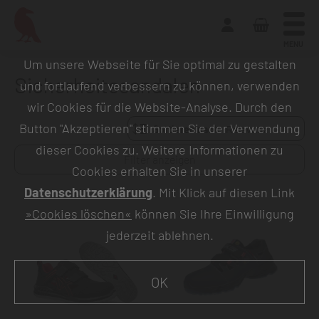
MENU
Um unsere Webseite für Sie optimal zu gestalten
Sicherheitssandalen
und fortlaufend verbessern zu können, verwenden
wir Cookies für die Website-Analyse. Durch den
Button "Akzeptieren" stimmen Sie der Verwendung
Sortieren nach:
dieser Cookies zu. Weitere Informationen zu
Filter anzeigen
Cookies erhalten Sie in unserer
Datenschutzerklärung
. Mit Klick auf diesen Link
»Cookies löschen«
können Sie Ihre Einwilligung
jederzeit ablehnen.
OK