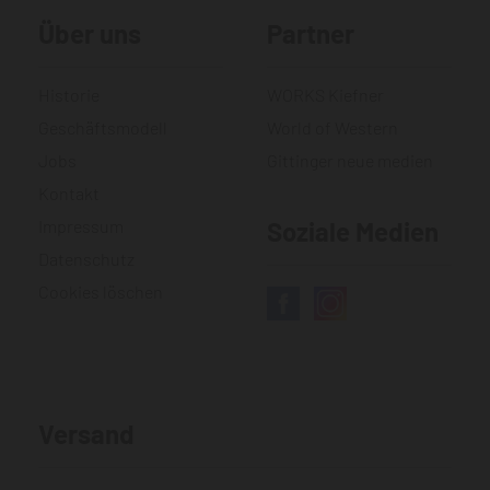
Über uns
Partner
Historie
WORKS Kiefner
Geschäftsmodell
World of Western
Jobs
Gittinger neue medien
Kontakt
Impressum
Soziale Medien
Datenschutz
Cookies löschen
Versand