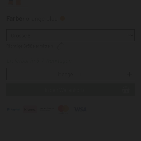
Farbe:
orange blau
Richtige Größe ermitteln
Lieferbar in 5-7 Werktagen
Menge: