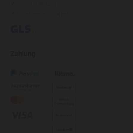
Schnelle Lieferung
Hohe Lagerverfügbarkeit
Zahlung