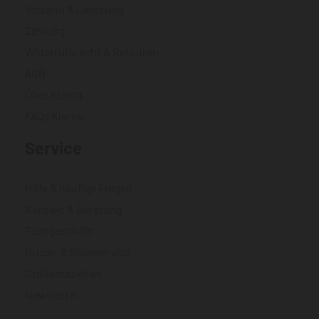
Versand & Lieferung
Zahlung
Widerrufsrecht & Retouren
AGB
Über Klarna
FAQs Klarna
Service
Hilfe & häufige Fragen
Kontakt & Beratung
Fachgeschäft
Druck- & Stickservice
Größentabellen
Newsletter