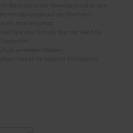
ch-Bereiche in der Innenhand und an den
der Verstärkungen auf der Oberhand
e mit Arterienschutz
mid/Spandex-Einlage über der Hand für
 Tastgefühl
chutz an beiden Händen
ndigen Farben für bessere Sichtbarkeit