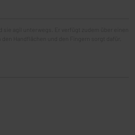
 sie agil unterwegs. Er verfügt zudem über einen
n den Handflächen und den Fingern sorgt dafür,