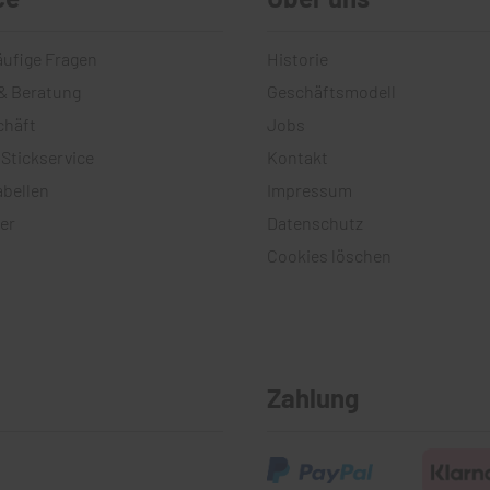
äufige Fragen
Historie
& Beratung
Geschäftsmodell
chäft
Jobs
 Stickservice
Kontakt
bellen
Impressum
er
Datenschutz
Cookies löschen
Zahlung