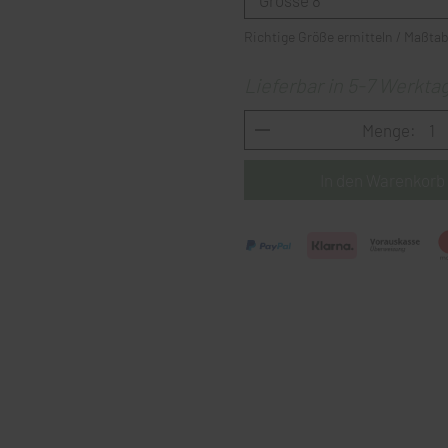
Richtige Größe ermitteln / Maßtab
Lieferbar in 5-7 Werkta
Menge: