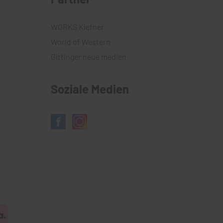
WORKS Kiefner
World of Western
Gittinger neue medien
Soziale Medien