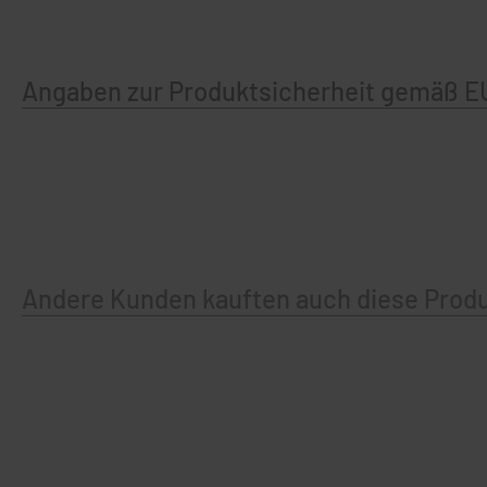
Angaben zur Produktsicherheit gemäß E
Andere Kunden kauften auch diese Prod