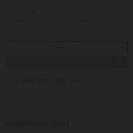
Richtige Größe ermitteln / Maßtabelle anzeigen
Lieferbar in 5-7 Werktagen
Menge:
Artikelbeschreibung