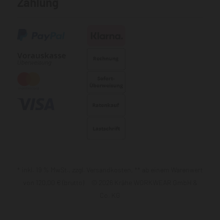
Zahlung
* inkl. 19 % MwSt., zzgl. Versandkosten, ** ab einem Warenwert
von 120,00 € (brutto) © 2026 Krähe WORKWEAR GmbH &
Co. KG