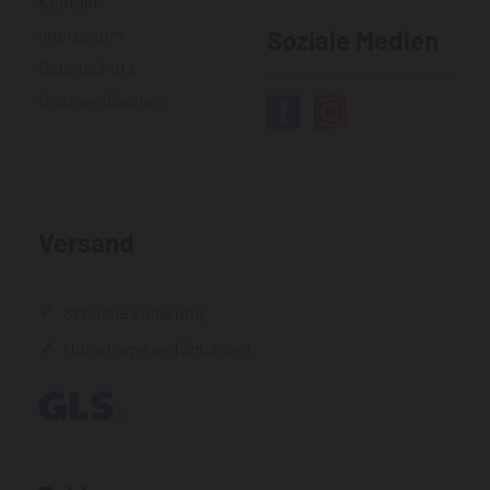
Kontakt
Impressum
Soziale Medien
Datenschutz
Cookies löschen
Versand
Schnelle Lieferung
Hohe Lagerverfügbarkeit