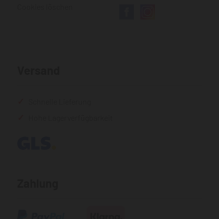
Cookies löschen
Versand
Schnelle Lieferung
Hohe Lagerverfügbarkeit
Zahlung