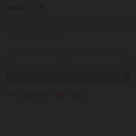
Farbe:
blau
Richtige Größe ermitteln
Lieferbar in 5-7 Werktagen
Menge: