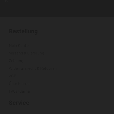
Mail.
Bestellung
Mein Konto
Versand & Lieferung
Zahlung
Widerrufsrecht & Retouren
AGB
Über Klarna
FAQs Klarna
Service