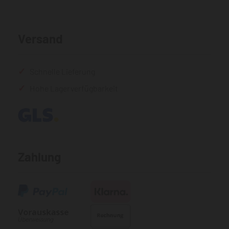
Versand
Schnelle Lieferung
Hohe Lagerverfügbarkeit
Zahlung