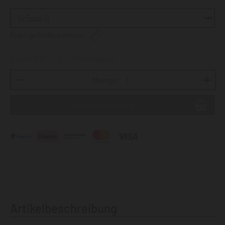
Richtige Größe ermitteln
Lieferbar in 5-7 Werktagen
Menge:
Artikelbeschreibung