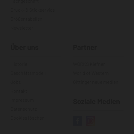
Fachgeschäft
Druck- & Stickservice
Größentabellen
Newsletter
Über uns
Partner
Historie
WORKS Kiefner
Geschäftsmodell
World of Western
Jobs
Gittinger neue medien
Kontakt
Impressum
Soziale Medien
Datenschutz
Cookies löschen