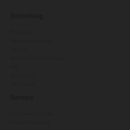
Bestellung
Mein Konto
Versand & Lieferung
Zahlung
Widerrufsrecht & Retouren
AGB
Über Klarna
FAQs Klarna
Service
Hilfe & häufige Fragen
Kontakt & Beratung