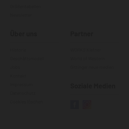
Größentabellen
Newsletter
Über uns
Partner
Historie
WORKS Kiefner
Geschäftsmodell
World of Western
Jobs
Gittinger neue medien
Kontakt
Impressum
Soziale Medien
Datenschutz
Cookies löschen