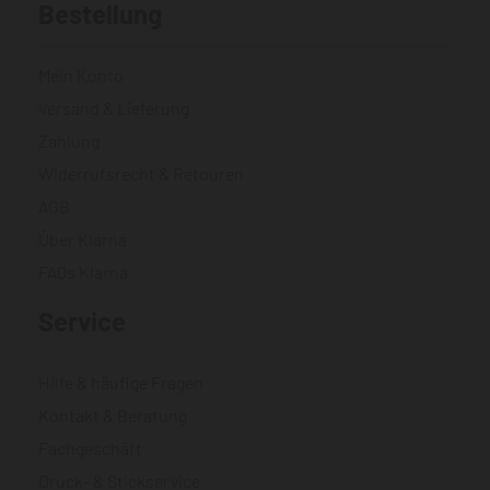
Bestellung
Mein Konto
Versand & Lieferung
Zahlung
Widerrufsrecht & Retouren
AGB
Über Klarna
FAQs Klarna
Service
Hilfe & häufige Fragen
Kontakt & Beratung
Fachgeschäft
Druck- & Stickservice