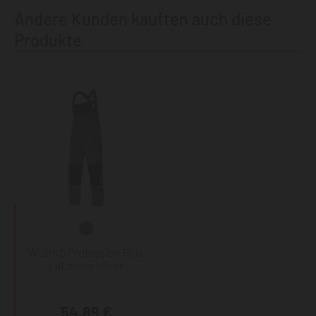
Andere Kunden kauften auch diese
Produkte
WORKS Profession Plus
Latzhose leicht
54,89 €