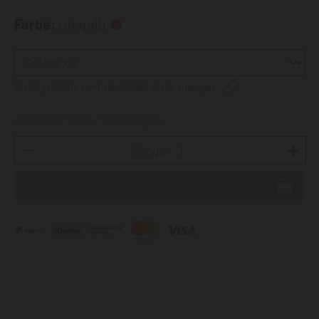
Farbe:
rot gelb
Richtige Größe ermitteln / Maßtabelle anzeigen
Lieferbar in 5-7 Werktagen
Menge: