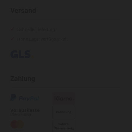
Versand
Schnelle Lieferung
Hohe Lagerverfügbarkeit
Zahlung