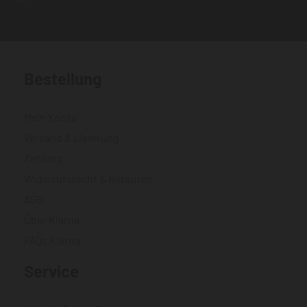
Bestellung
Mein Konto
Versand & Lieferung
Zahlung
Widerrufsrecht & Retouren
AGB
Über Klarna
FAQs Klarna
Service