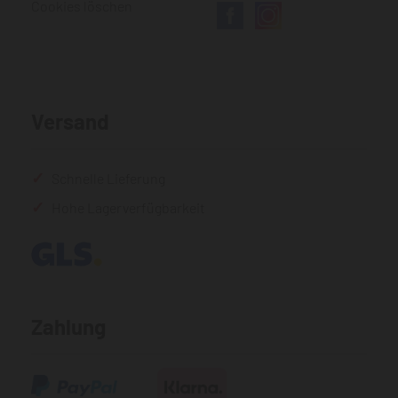
Cookies löschen
Versand
Schnelle Lieferung
Hohe Lagerverfügbarkeit
Zahlung