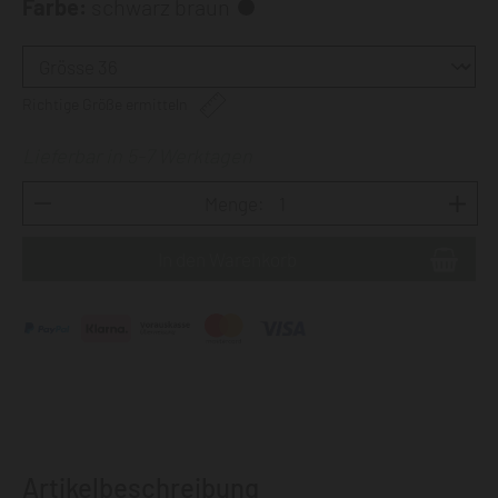
Farbe:
schwarz braun
Richtige Größe ermitteln
Lieferbar in 5-7 Werktagen
Menge:
Artikelbeschreibung