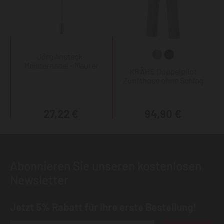
Jörg Ansteck-
Meisternadel - Maurer
KRÄHE Doppelpilot
Zunfthose ohne Schlag
27,22 €
94,90 €
Abonnieren Sie unseren kostenlosen
Newsletter
Jetzt 5% Rabatt für Ihre erste Bestellung!