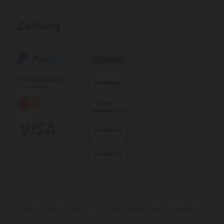
Zahlung
* inkl. 19 % MwSt., zzgl. Versandkosten, ** ab einem Warenwert
von 120,00 € (brutto) © 2026 Krähe WORKWEAR GmbH &
Co. KG