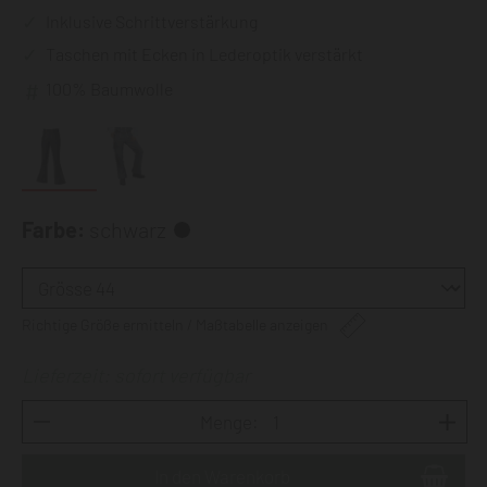
Inklusive Schrittverstärkung
Taschen mit Ecken in Lederoptik verstärkt
100% Baumwolle
Farbe:
schwarz
Richtige Größe ermitteln / Maßtabelle anzeigen
Lieferzeit: sofort verfügbar
Menge: