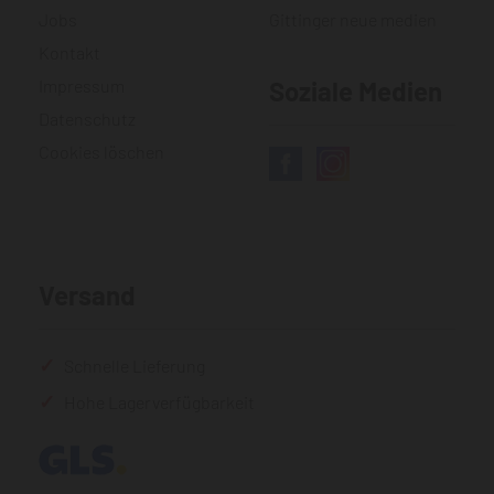
Jobs
Gittinger neue medien
Kontakt
Impressum
Soziale Medien
Datenschutz
Cookies löschen
Versand
Schnelle Lieferung
Hohe Lagerverfügbarkeit