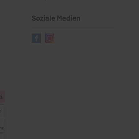
Soziale Medien