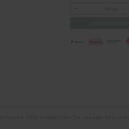
Menge:
gen lassen.
Bitte kontaktieren Sie uns
oder besuchen