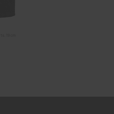
ts, 19 cm