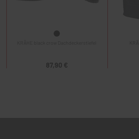
KRÄHE black crow Dachdeckerstiefel
KRÄ
87,90 €