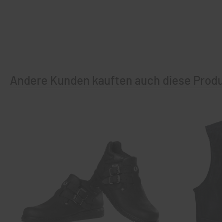
Andere Kunden kauften auch diese Prod