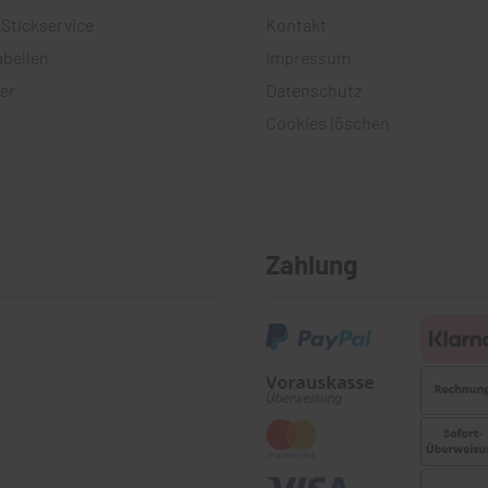
 Stickservice
Kontakt
bellen
Impressum
er
Datenschutz
Cookies löschen
Zahlung