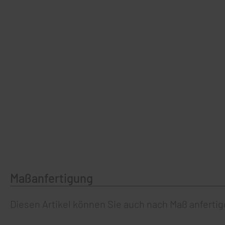
Maßanfertigung
Diesen Artikel können Sie auch nach Maß anferti