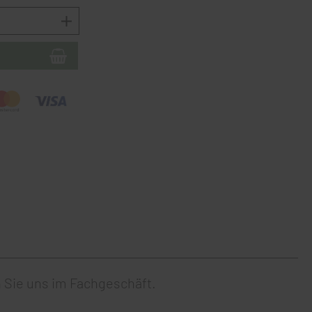
 Sie uns im
Fachgeschäft
.