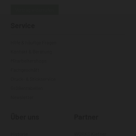
Vertrag widerrufen
Service
Hilfe & häufige Fragen
Kontakt & Beratung
Mitarbeitershops
Fachgeschäft
Druck- & Stickservice
Größentabellen
Newsletter
Über uns
Partner
Historie
WORKS Kiefner