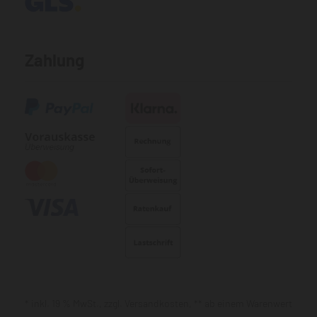
Zahlung
* inkl. 19 % MwSt., zzgl. Versandkosten, ** ab einem Warenwert