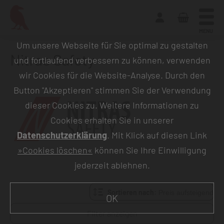
MENU
Um unsere Webseite für Sie optimal zu gestalten
Nitras Safety
und fortlaufend verbessern zu können, verwenden
wir Cookies für die Website-Analyse. Durch den
Button "Akzeptieren" stimmen Sie der Verwendung
dieser Cookies zu. Weitere Informationen zu
Cookies erhalten Sie in unserer
Datenschutzerklärung
. Mit Klick auf diesen Link
»Cookies löschen«
können Sie Ihre Einwilligung
jederzeit ablehnen.
Sortieren nach:
OK
Filter anzeigen