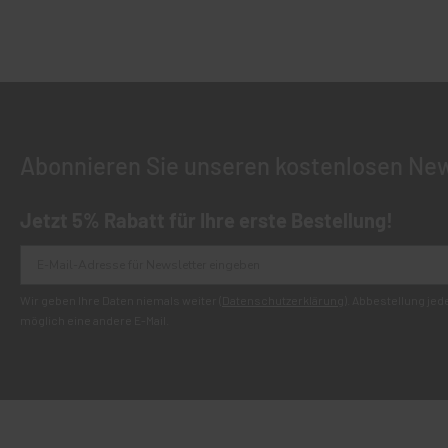
Abonnieren Sie unseren kostenlosen New
Jetzt 5% Rabatt für Ihre erste Bestellung!
Wir geben Ihre Daten niemals weiter (
Datenschutzerklärung
). Abbestellung je
möglich eine andere E-Mail.