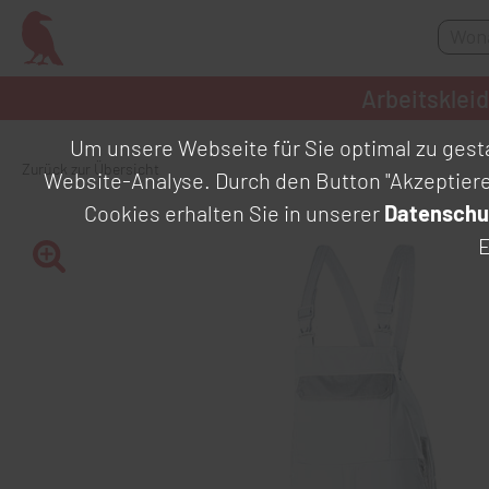
Arbeitsklei
Um unsere Webseite für Sie optimal zu gesta
Zurück zur Übersicht
Website-Analyse. Durch den Button "Akzeptier
Cookies erhalten Sie in unserer
Datenschu
E