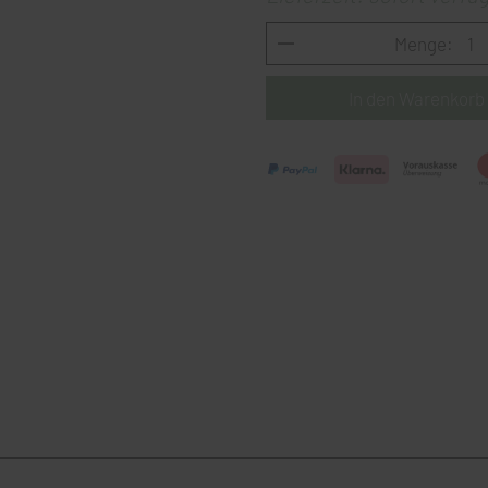
Menge: