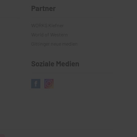
Partner
WORKS Kiefner
World of Western
Gittinger neue medien
Soziale Medien