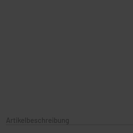
Artikelbeschreibung