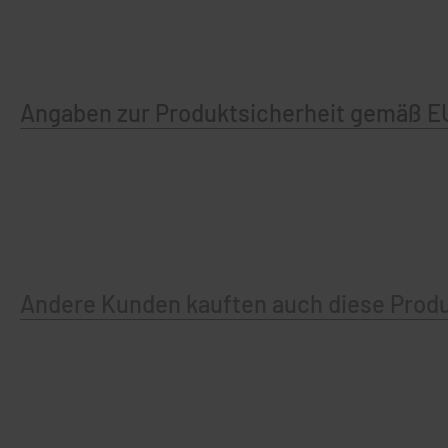
Angaben zur Produktsicherheit gemäß E
Andere Kunden kauften auch diese Prod