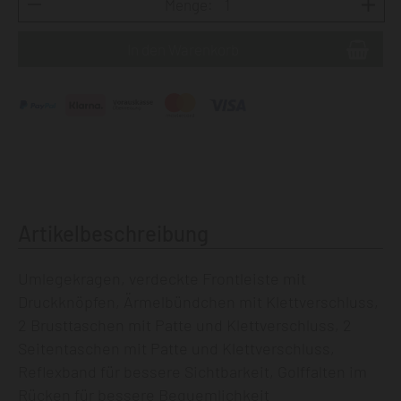
Menge:
Artikelbeschreibung
Umlegekragen, verdeckte Frontleiste mit
Druckknöpfen, Ärmelbündchen mit Klettverschluss,
2 Brusttaschen mit Patte und Klettverschluss, 2
Seitentaschen mit Patte und Klettverschluss,
Reflexband für bessere Sichtbarkeit, Golffalten im
Rücken für bessere Bequemlichkeit