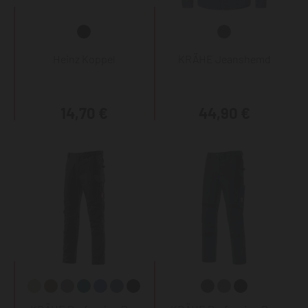
Heinz Koppel
KRÄHE Jeanshemd
14,70 €
44,90 €