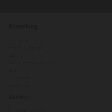
Bestellung
Mein Konto
Versand & Lieferung
Zahlung
Widerrufsrecht & Retouren
AGB
Über Klarna
FAQs Klarna
Service
Hilfe & häufige Fragen