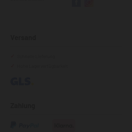
Versand
Schnelle Lieferung
Hohe Lagerverfügbarkeit
Zahlung