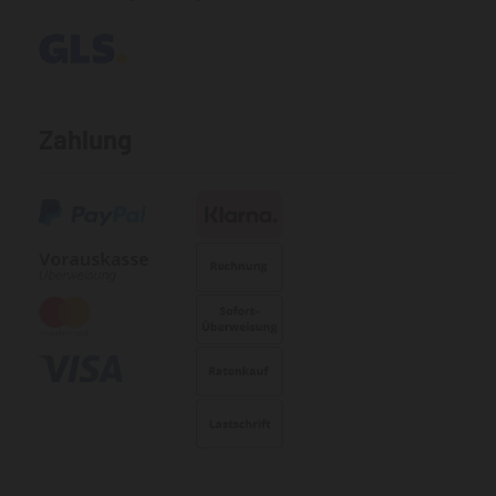
Zahlung