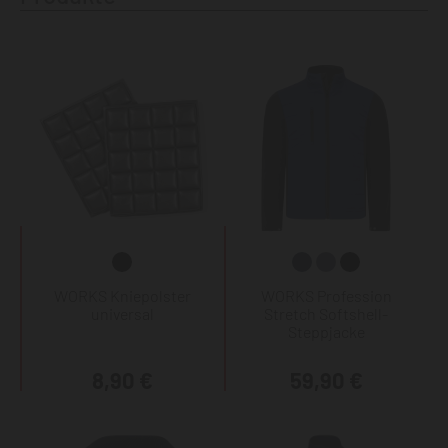
WORKS Kniepolster
WORKS Profession
universal
Stretch Softshell-
Steppjacke
8,90 €
59,90 €