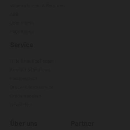
Widerrufsrecht & Retouren
AGB
Über Klarna
FAQs Klarna
Service
Hilfe & häufige Fragen
Kontakt & Beratung
Fachgeschäft
Druck- & Stickservice
Größentabellen
Newsletter
Über uns
Partner