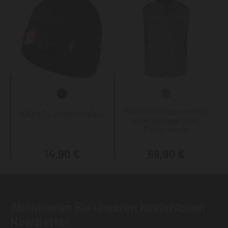
WORKS Profession Plus
KRÄHE Evo Strickmütze
Weste schwer inkl.
Futterweste
14,90 €
69,90 €
Abonnieren Sie unseren kostenlosen
Newsletter