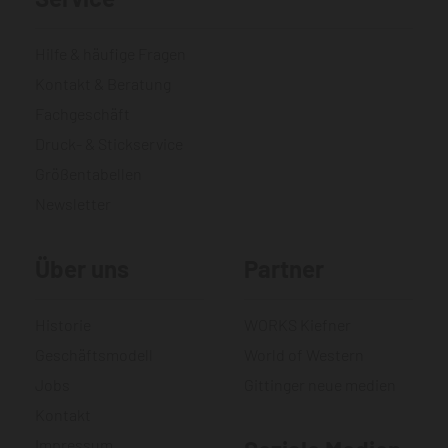
Hilfe & häufige Fragen
Kontakt & Beratung
Fachgeschäft
Druck- & Stickservice
Größentabellen
Newsletter
Über uns
Partner
Historie
WORKS Kiefner
Geschäftsmodell
World of Western
Jobs
Gittinger neue medien
Kontakt
Impressum