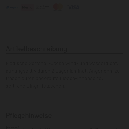
Artikelbeschreibung
Modische Softshell-Jacke wind- und wasserdicht,
atmungsaktiv durch 2 Lagenlaminat. Angenehm zu
tragen durch angeraute Fleece-Innenseite,
seitliche Eingriffstaschen.
Pflegehinweise