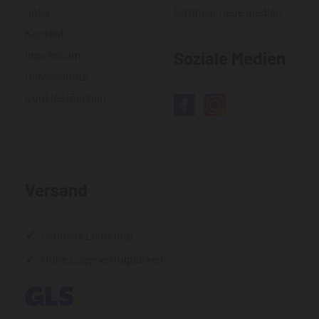
Jobs
Gittinger neue medien
Kontakt
Impressum
Soziale Medien
Datenschutz
Cookies löschen
Versand
Schnelle Lieferung
Hohe Lagerverfügbarkeit