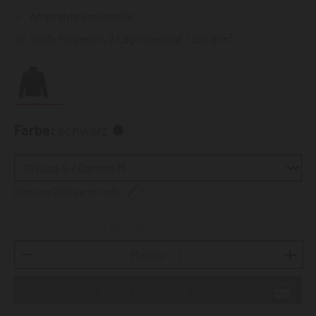
Angeraute Innenseite
100% Polyester, 2 Lagenlaminat / 265 g/m²
Farbe:
schwarz
Richtige Größe ermitteln
Lieferzeit: sofort verfügbar
Menge: