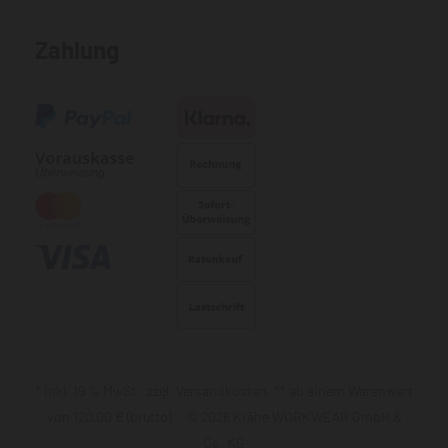
Zahlung
* inkl. 19 % MwSt., zzgl. Versandkosten, ** ab einem Warenwert
von 120,00 € (brutto) © 2026 Krähe WORKWEAR GmbH &
Co. KG