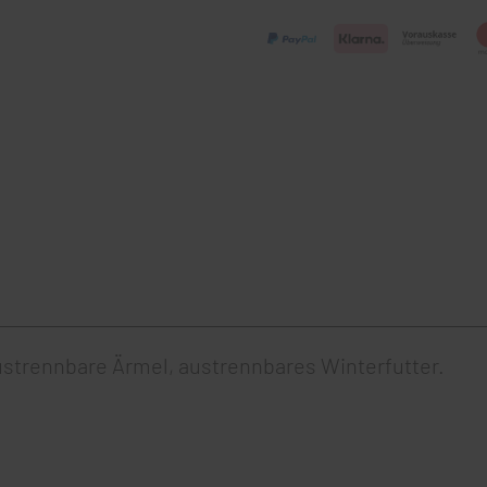
ustrennbare Ärmel, austrennbares Winterfutter.