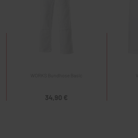
WORKS Bundhose Basic
34,90 €