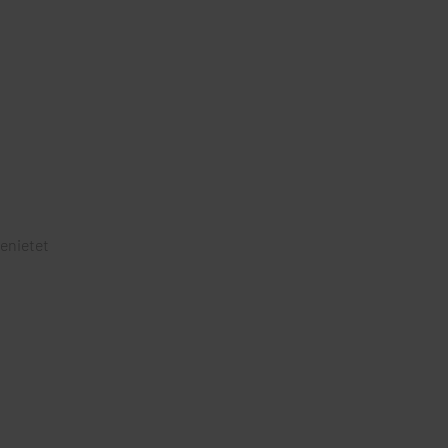
enietet