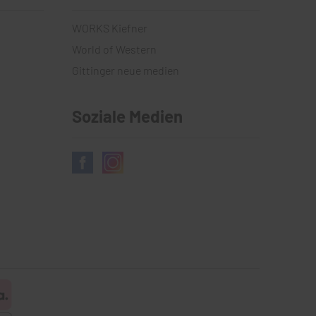
WORKS Kiefner
World of Western
Gittinger neue medien
Soziale Medien