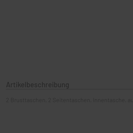
Artikelbeschreibung
2 Brusttaschen, 2 Seitentaschen, Innentasche, a