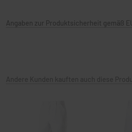
Angaben zur Produktsicherheit gemäß E
Andere Kunden kauften auch diese Prod