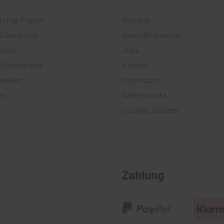
äufige Fragen
Historie
& Beratung
Geschäftsmodell
chäft
Jobs
 Stickservice
Kontakt
bellen
Impressum
er
Datenschutz
Cookies löschen
Zahlung