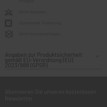
Prozess
Nicht bleichen
Schonende Trocknung.
Nicht trockenreinigen.
Angaben zur Produktsicherheit
gemäß EU-Verordnung (EU)
2023/988 (GPSR)
Abonnieren Sie unseren kostenlosen
Newsletter