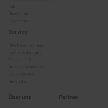
AGB
Über Klarna
FAQs Klarna
Service
Hilfe & häufige Fragen
Kontakt & Beratung
Fachgeschäft
Druck- & Stickservice
Größentabellen
Newsletter
Über uns
Partner