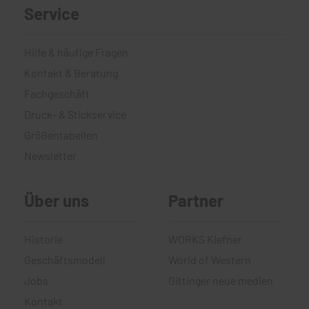
Service
Hilfe & häufige Fragen
Kontakt & Beratung
Fachgeschäft
Druck- & Stickservice
Größentabellen
Newsletter
Über uns
Partner
Historie
WORKS Kiefner
Geschäftsmodell
World of Western
Jobs
Gittinger neue medien
Kontakt