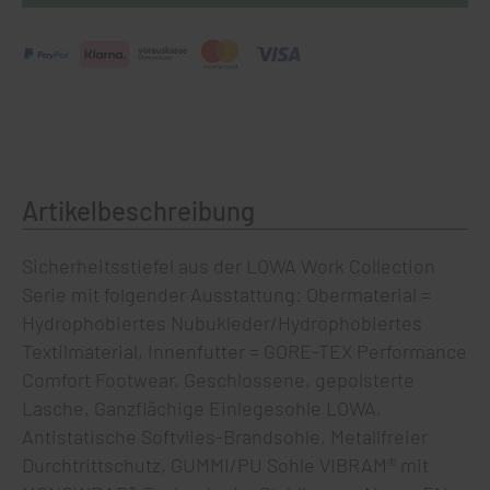
Artikelbeschreibung
Sicherheitsstiefel aus der LOWA Work Collection
Serie mit folgender Ausstattung: Obermaterial =
Hydrophobiertes Nubukleder/Hydrophobiertes
Textilmaterial, Innenfutter = GORE-TEX Performance
Comfort Footwear, Geschlossene, gepolsterte
Lasche, Ganzflächige Einlegesohle LOWA,
Antistatische Softvlies-Brandsohle, Metallfreier
Durchtrittschutz, GUMMI/PU Sohle VIBRAM® mit