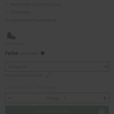
Metallfreier Durchtrittschutz
Stahlkappe
Nubukleder/Textilmaterial
Farbe:
schwarz
Richtige Größe ermitteln
Lieferbar in 5-7 Werktagen
Menge: