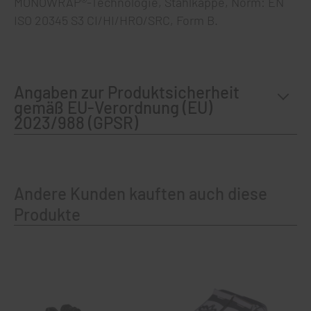
MONOWRAP®-Technologie, Stahlkappe, Norm: EN
ISO 20345 S3 CI/HI/HRO/SRC, Form B.
Angaben zur Produktsicherheit
gemäß EU-Verordnung (EU)
2023/988 (GPSR)
Andere Kunden kauften auch diese
Produkte