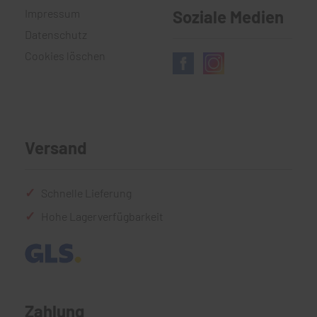
Impressum
Soziale Medien
Datenschutz
Cookies löschen
Versand
Schnelle Lieferung
Hohe Lagerverfügbarkeit
Zahlung