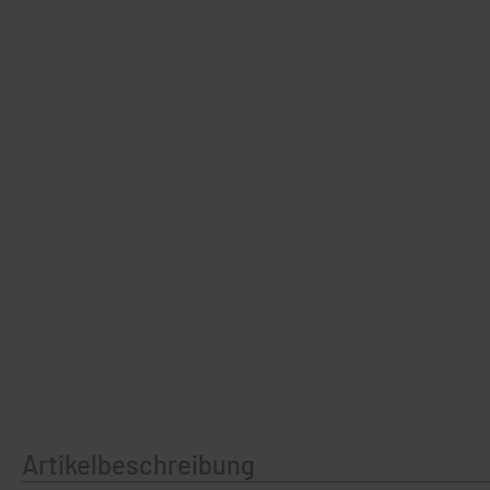
Artikelbeschreibung