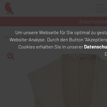
Arbeitsklei
Um unsere Webseite für Sie optimal zu gesta
Zurück zur Übersicht
Website-Analyse. Durch den Button "Akzeptier
Cookies erhalten Sie in unserer
Datenschu
E