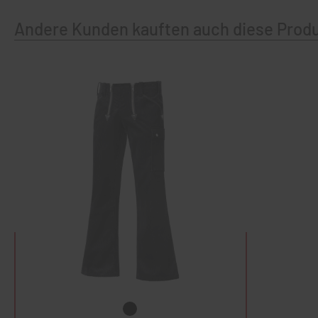
Andere Kunden kauften auch diese Prod