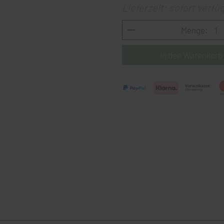
Lieferzeit: sofort verfü
Menge: