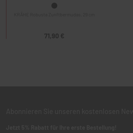
KRÄHE Robusta Zunftbermudas, 29 cm
71,90 €
Abonnieren Sie unseren kostenlosen New
Jetzt 5% Rabatt für Ihre erste Bestellung!