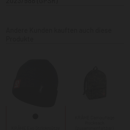
2023/988 (GPSR)
Andere Kunden kauften auch diese
Produkte
KRÄHE Camouflage
Rucksack
KRÄHE Evo Strickmütze
(zusammenfaltbar)