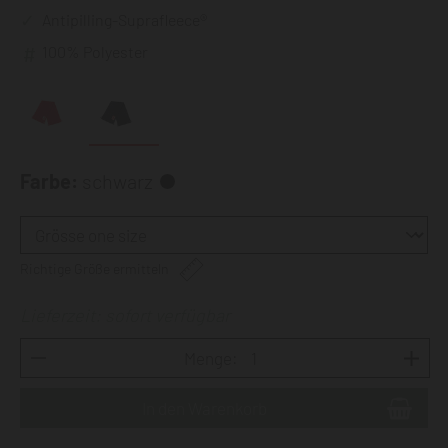
Antipilling-Suprafleece®
100% Polyester
Farbe:
schwarz
Richtige Größe ermitteln
Lieferzeit: sofort verfügbar
Menge: