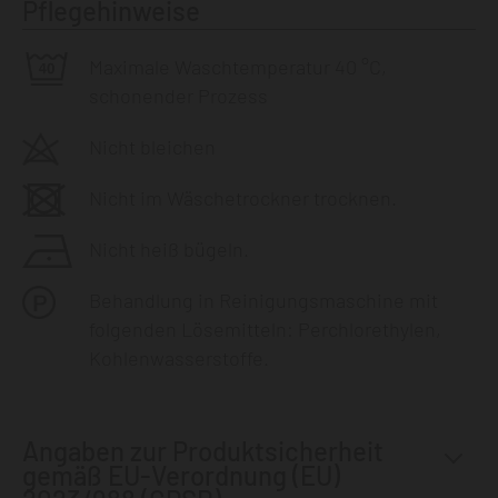
Pflegehinweise
Maximale Waschtemperatur 40 °C,
schonender Prozess
Nicht bleichen
Nicht im Wäschetrockner trocknen.
Nicht heiß bügeln.
Behandlung in Reinigungsmaschine mit
folgenden Lösemitteln: Perchlorethylen,
Kohlenwasserstoffe.
Angaben zur Produktsicherheit
gemäß EU-Verordnung (EU)