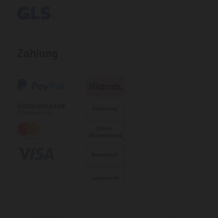
Zahlung