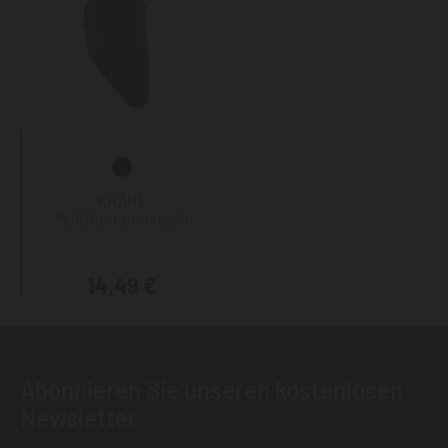
KRÄHE
Multifunktionstuch
14,49 €
Abonnieren Sie unseren kostenlosen
Newsletter