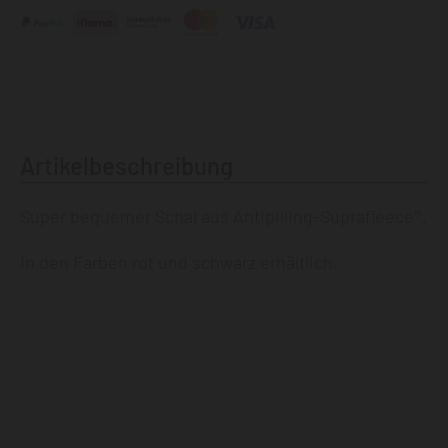
Artikelbeschreibung
Super bequemer Schal aus Antipilling-Suprafleece®.
In den Farben rot und schwarz erhältlich.