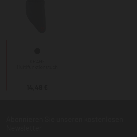
KRÄHE
Multifunktionstuch
14,49 €
Abonnieren Sie unseren kostenlosen
Newsletter