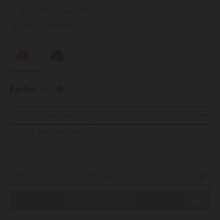
Antipilling-Suprafleece®
100% Polyester
Farbe:
rot
Richtige Größe ermitteln
Lieferzeit: sofort verfügbar
Menge: