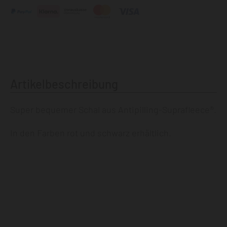
Artikelbeschreibung
Super bequemer Schal aus Antipilling-Suprafleece®.
In den Farben rot und schwarz erhältlich.