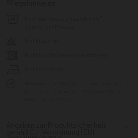
Pflegehinweise
Maximale Waschtemperatur 40 °C,
schonender Prozess
Nicht bleichen
Nicht im Wäschetrockner trocknen.
Nicht heiß bügeln.
Behandlung in Reinigungsmaschine mit
folgenden Lösemitteln: Perchlorethylen,
Kohlenwasserstoffe.
Angaben zur Produktsicherheit
gemäß EU-Verordnung (EU)