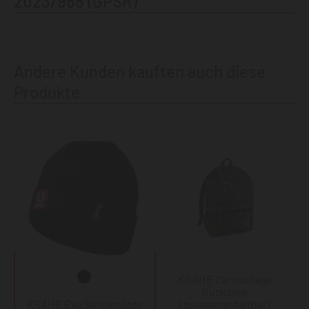
2023/988 (GPSR)
Andere Kunden kauften auch diese
Produkte
KRÄHE Camouflage
Rucksack
KRÄHE Evo Strickmütze
(zusammenfaltbar)