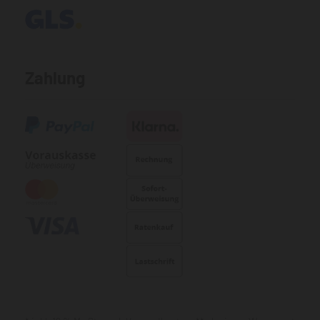
Zahlung