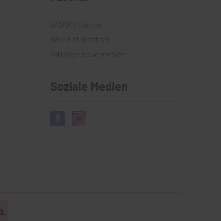
WORKS Kiefner
World of Western
Gittinger neue medien
Soziale Medien