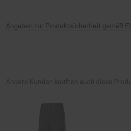
Angaben zur Produktsicherheit gemäß E
Andere Kunden kauften auch diese Prod