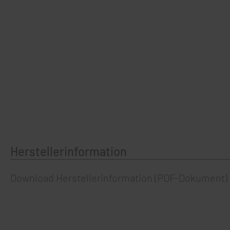
Herstellerinformation
Download Herstellerinformation
(PDF-Dokument)