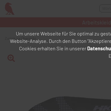
Arbeitsklei
Um unsere Webseite für Sie optimal zu gesta
Zurück zur Übersicht
Website-Analyse. Durch den Button "Akzeptier
Cookies erhalten Sie in unserer
Datenschu
E