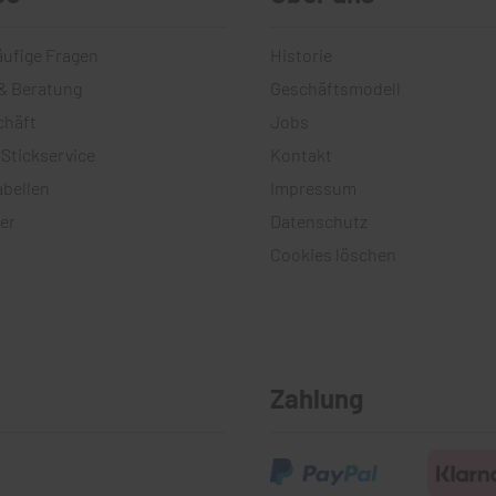
äufige Fragen
Historie
& Beratung
Geschäftsmodell
chäft
Jobs
 Stickservice
Kontakt
bellen
Impressum
er
Datenschutz
Cookies löschen
Zahlung