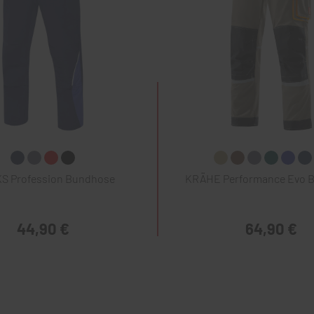
 Profession Bundhose
KRÄHE Performance Evo 
44,90 €
64,90 €