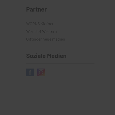
Partner
WORKS Kiefner
World of Western
Gittinger neue medien
Soziale Medien