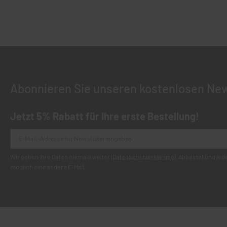
Abonnieren Sie unseren kostenlosen New
Jetzt 5% Rabatt für Ihre erste Bestellung!
Wir geben Ihre Daten niemals weiter (
Datenschutzerklärung
). Abbestellung je
möglich eine andere E-Mail.