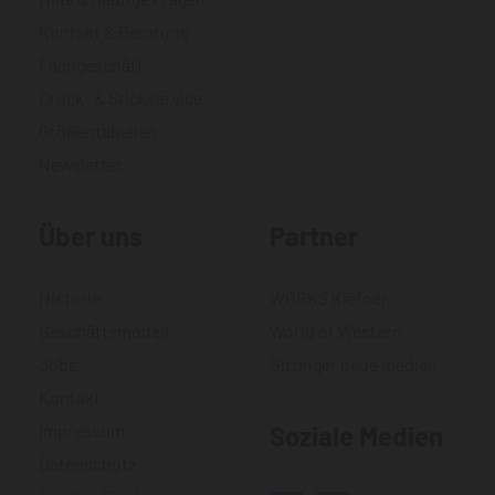
Kontakt & Beratung
Fachgeschäft
Druck- & Stickservice
Größentabellen
Newsletter
Über uns
Partner
Historie
WORKS Kiefner
Geschäftsmodell
World of Western
Jobs
Gittinger neue medien
Kontakt
Impressum
Soziale Medien
Datenschutz