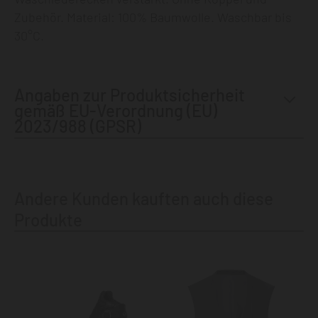
Zubehör. Material: 100% Baumwolle. Waschbar bis
30°C.
Angaben zur Produktsicherheit
gemäß EU-Verordnung (EU)
2023/988 (GPSR)
Andere Kunden kauften auch diese
Produkte