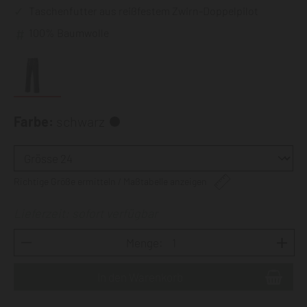
Taschenfutter aus reißfestem Zwirn-Doppelpilot
100% Baumwolle
Farbe:
schwarz
Richtige Größe ermitteln / Maßtabelle anzeigen
Lieferzeit: sofort verfügbar
Menge: