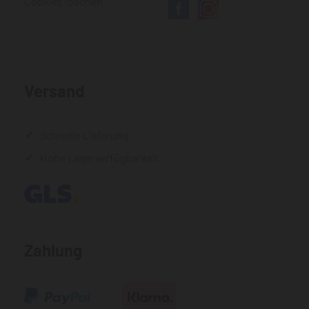
Cookies löschen
Versand
Schnelle Lieferung
Hohe Lagerverfügbarkeit
Zahlung