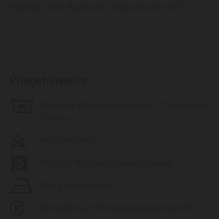
Material: 100% Baumwolle. Waschbar bis 60°C.
Pflegehinweise
Maximale Waschtemperatur 60 °C, normaler
Prozess
Nicht bleichen
Nicht im Wäschetrockner trocknen.
Mäßig heiß bügeln.
Behandlung in Reinigungsmaschine mit