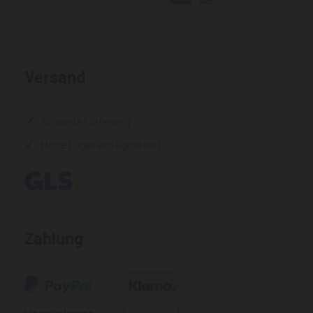
Versand
Schnelle Lieferung
Hohe Lagerverfügbarkeit
Zahlung