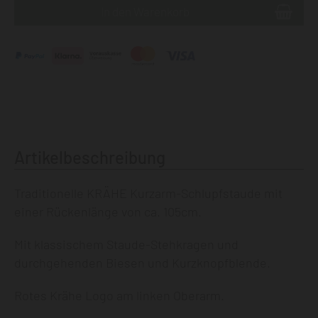
Artikelbeschreibung
Traditionelle KRÄHE Kurzarm-Schlupfstaude mit
einer Rückenlänge von ca. 105cm.
Mit klassischem Staude-Stehkragen und
durchgehenden Biesen und Kurzknopfblende.
Rotes Krähe Logo am linken Oberarm.