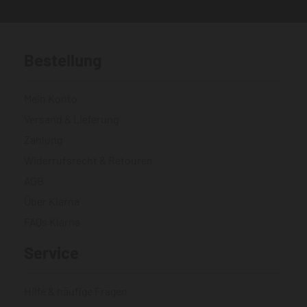
Bestellung
Mein Konto
Versand & Lieferung
Zahlung
Widerrufsrecht & Retouren
AGB
Über Klarna
FAQs Klarna
Service
Hilfe & häufige Fragen