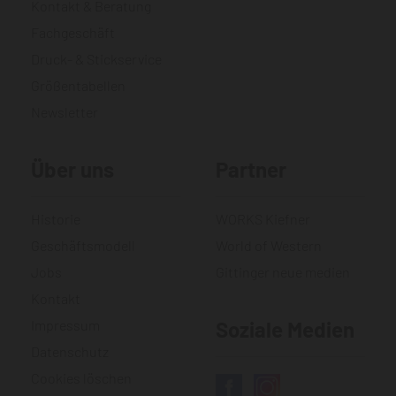
Kontakt & Beratung
Fachgeschäft
Druck- & Stickservice
Größentabellen
Newsletter
Über uns
Partner
Historie
WORKS Kiefner
Geschäftsmodell
World of Western
Jobs
Gittinger neue medien
Kontakt
Impressum
Soziale Medien
Datenschutz
Cookies löschen