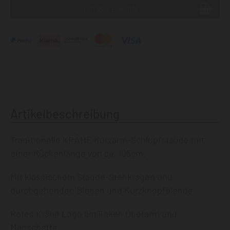
Artikelbeschreibung
Traditionelle KRÄHE Kurzarm-Schlupfstaude mit
einer Rückenlänge von ca. 105cm.
Mit klassischem Staude-Stehkragen und
durchgehenden Biesen und Kurzknopfblende.
Rotes Krähe Logo am linken Oberarm und
Manschette.