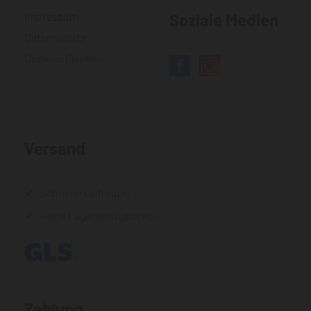
Impressum
Soziale Medien
Datenschutz
Cookies löschen
Versand
Schnelle Lieferung
Hohe Lagerverfügbarkeit
Zahlung