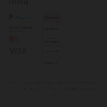
Zahlung
* inkl. 19 % MwSt., zzgl. Versandkosten, ** ab einem Warenwert
von 120,00 € (brutto) © 2026 Krähe WORKWEAR GmbH &
Co. KG