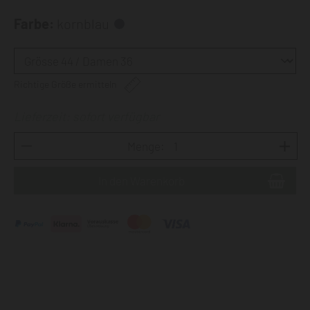
Farbe:
kornblau
Richtige Größe ermitteln
Lieferzeit: sofort verfügbar
Menge: