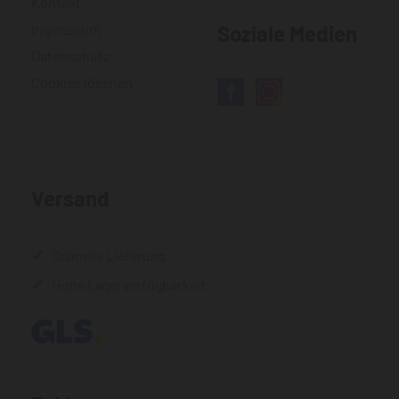
Kontakt
Impressum
Soziale Medien
Datenschutz
Cookies löschen
Versand
Schnelle Lieferung
Hohe Lagerverfügbarkeit