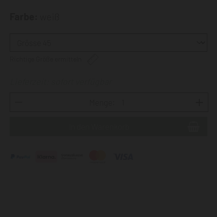
Farbe:
weiß
Richtige Größe ermitteln
Lieferzeit: sofort verfügbar
Menge: