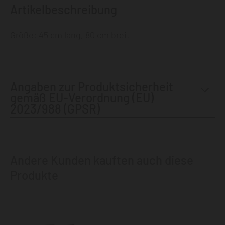
Artikelbeschreibung
Größe: 45 cm lang, 80 cm breit
Angaben zur Produktsicherheit
gemäß EU-Verordnung (EU)
2023/988 (GPSR)
Andere Kunden kauften auch diese
Produkte