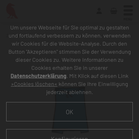
MENU
Um unsere Webseite für Sie optimal zu gestalten
und fortlaufend verbessern zu können, verwenden
Zurück zur Übersicht
wir Cookies für die Website-Analyse. Durch den
Button "Akzeptieren" stimmen Sie der Verwendung
dieser Cookies zu. Weitere Informationen zu
Cookies erhalten Sie in unserer
Datenschutzerklärung
. Mit Klick auf diesen Link
»Cookies löschen«
können Sie Ihre Einwilligung
jederzeit ablehnen.
OK
Konfigurieren