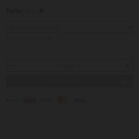
Farbe:
blau
Richtige Größe ermitteln
Lieferzeit: sofort verfügbar
Menge: