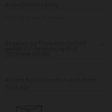
Artikelbeschreibung
Größe: 60 cm lang, 80 cm breit
Angaben zur Produktsicherheit
gemäß EU-Verordnung (EU)
2023/988 (GPSR)
Andere Kunden kauften auch diese
Produkte