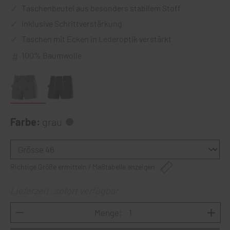
Taschenbeutel aus besonders stabilem Stoff
Inklusive Schrittverstärkung
Taschen mit Ecken in Lederoptik verstärkt
100% Baumwolle
Farbe:
grau
Richtige Größe ermitteln / Maßtabelle anzeigen
Lieferzeit: sofort verfügbar
Menge: