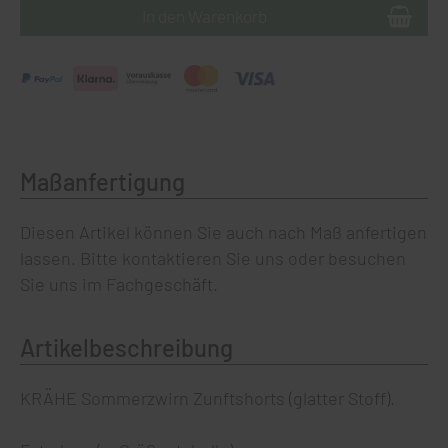
Maßanfertigung
Diesen Artikel können Sie auch nach Maß anfertigen
lassen.
Bitte kontaktieren Sie uns
oder besuchen
Sie uns im
Fachgeschäft
.
Artikelbeschreibung
KRÄHE Sommerzwirn Zunftshorts (glatter Stoff).