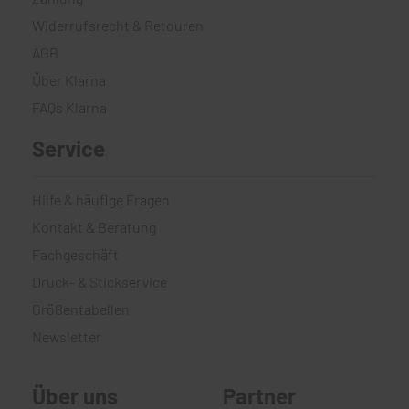
Widerrufsrecht & Retouren
AGB
Über Klarna
FAQs Klarna
Service
Hilfe & häufige Fragen
Kontakt & Beratung
Fachgeschäft
Druck- & Stickservice
Größentabellen
Newsletter
Über uns
Partner