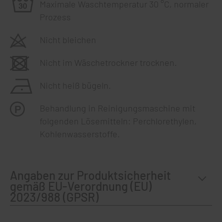
Maximale Waschtemperatur 30 °C, normaler
Prozess
Nicht bleichen
Nicht im Wäschetrockner trocknen.
Nicht heiß bügeln.
Behandlung in Reinigungsmaschine mit
folgenden Lösemitteln: Perchlorethylen,
Kohlenwasserstoffe.
Angaben zur Produktsicherheit
gemäß EU-Verordnung (EU)
2023/988 (GPSR)