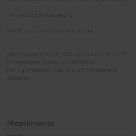
Inklusive Schrittverstärkung.
KRÄHE Logo am rechten Hosenbein.
Material Sommerzwirn: 100% Baumwolle. 300 g/m².
Glattgewebter, leichter und reißfester
Zwirnripsmoleskin. Ideal auch für die wärmere
Jahreszeit.
Pflegehinweise