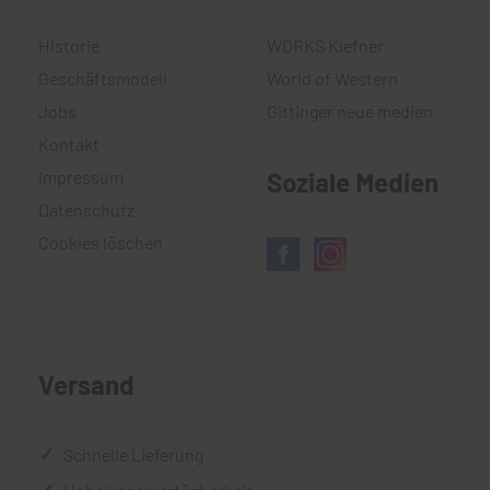
Historie
WORKS Kiefner
Geschäftsmodell
World of Western
Jobs
Gittinger neue medien
Kontakt
Impressum
Soziale Medien
Datenschutz
Cookies löschen
Versand
Schnelle Lieferung