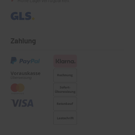
Hohe Lagerverfügbarkeit
Zahlung