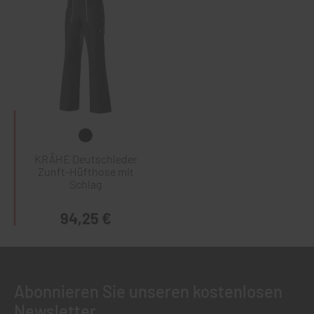
KRÄHE Deutschleder
Zunft-Hüfthose mit
Schlag
94,25 €
Abonnieren Sie unseren kostenlosen
Newsletter