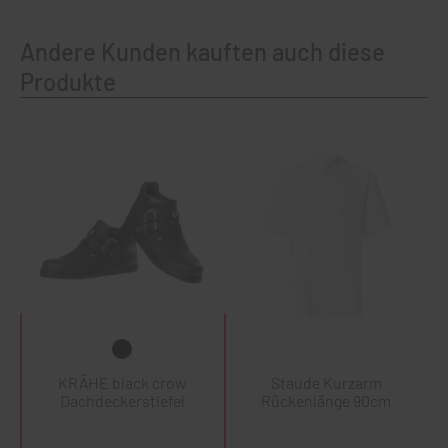
Andere Kunden kauften auch diese
Produkte
KRÄHE black crow
Staude Kurzarm
Dachdeckerstiefel
Rückenlänge 90cm