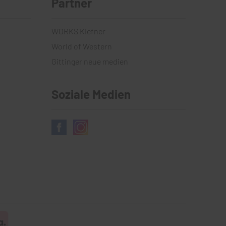
Partner
WORKS Kiefner
World of Western
Gittinger neue medien
Soziale Medien