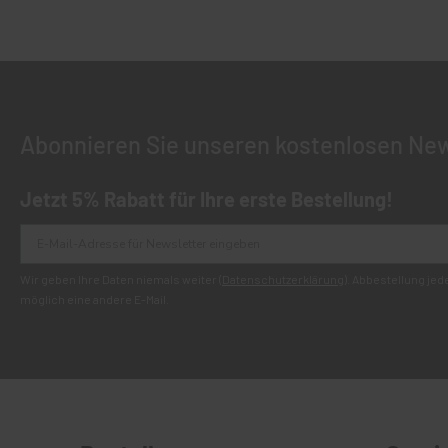
Abonnieren Sie unseren kostenlosen New
Jetzt 5% Rabatt für Ihre erste Bestellung!
Wir geben Ihre Daten niemals weiter (
Datenschutzerklärung
). Abbestellung je
möglich eine andere E-Mail.