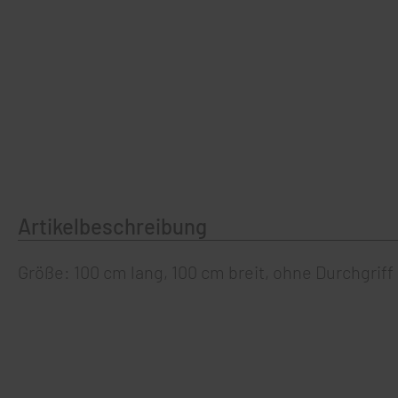
Artikelbeschreibung
Größe: 100 cm lang, 100 cm breit, ohne Durchgriff