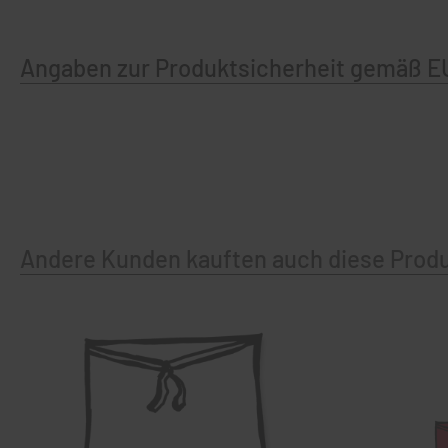
Angaben zur Produktsicherheit gemäß E
Andere Kunden kauften auch diese Prod