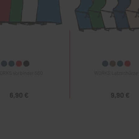
ORKS Vorbinder S60
WORKS Latzschürze 
6,90 €
9,90 €