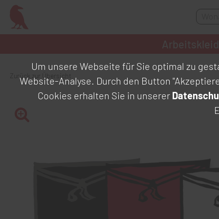
Arbeitsklei
Um unsere Webseite für Sie optimal zu gesta
Zurück zur Übersicht
Website-Analyse. Durch den Button "Akzeptier
Cookies erhalten Sie in unserer
Datenschu
E