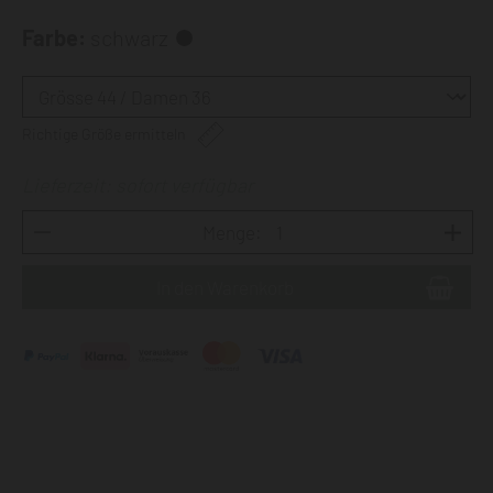
Farbe:
schwarz
Richtige Größe ermitteln
Lieferzeit: sofort verfügbar
Menge: