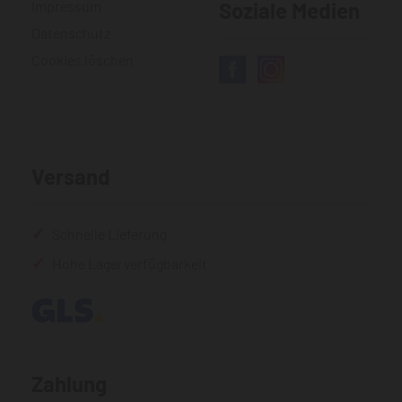
Impressum
Soziale Medien
Datenschutz
Cookies löschen
Versand
Schnelle Lieferung
Hohe Lagerverfügbarkeit
Zahlung