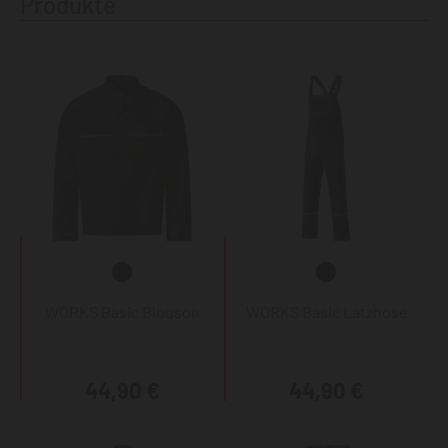
Produkte
WORKS Basic Blouson
WORKS Basic Latzhose
44,90 €
44,90 €