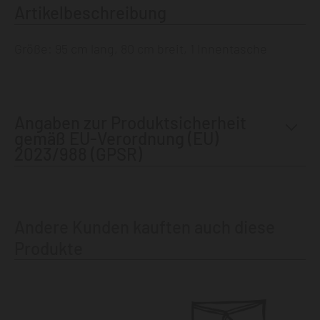
Artikelbeschreibung
Größe: 95 cm lang, 80 cm breit, 1 Innentasche
Angaben zur Produktsicherheit
gemäß EU-Verordnung (EU)
2023/988 (GPSR)
Andere Kunden kauften auch diese
Produkte