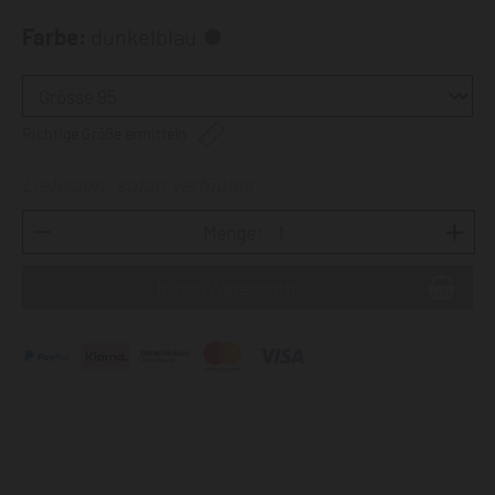
Farbe:
dunkelblau
Richtige Größe ermitteln
Lieferzeit: sofort verfügbar
Menge: