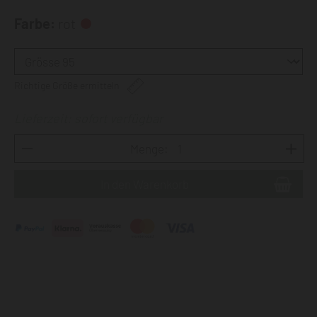
Farbe:
rot
Richtige Größe ermitteln
Lieferzeit: sofort verfügbar
Menge: