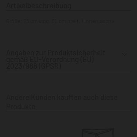
Artikelbeschreibung
Größe: 95 cm lang, 80 cm breit, 1 Innentasche
Angaben zur Produktsicherheit
gemäß EU-Verordnung (EU)
2023/988 (GPSR)
Andere Kunden kauften auch diese
Produkte