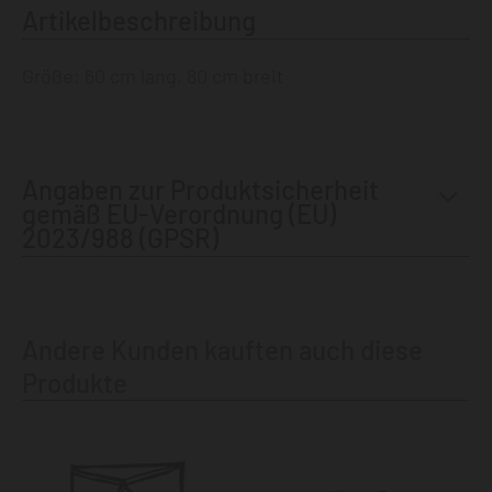
Artikelbeschreibung
Größe: 60 cm lang, 80 cm breit
Angaben zur Produktsicherheit
gemäß EU-Verordnung (EU)
2023/988 (GPSR)
Andere Kunden kauften auch diese
Produkte