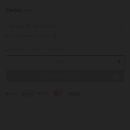
Farbe:
weiß
Richtige Größe ermitteln
Lieferzeit: sofort verfügbar
Menge: