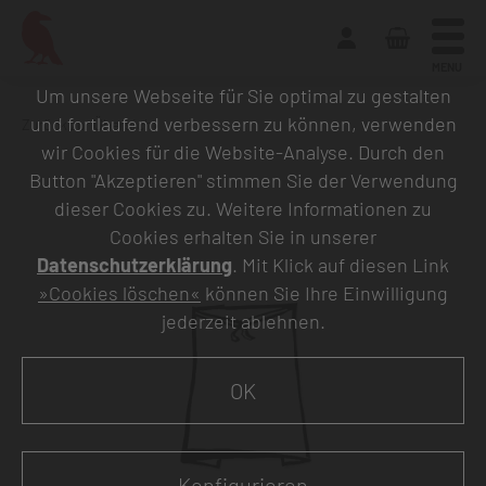
MENU
Um unsere Webseite für Sie optimal zu gestalten
und fortlaufend verbessern zu können, verwenden
Zurück zur Übersicht
wir Cookies für die Website-Analyse. Durch den
Button "Akzeptieren" stimmen Sie der Verwendung
dieser Cookies zu. Weitere Informationen zu
Cookies erhalten Sie in unserer
Datenschutzerklärung
. Mit Klick auf diesen Link
»Cookies löschen«
können Sie Ihre Einwilligung
jederzeit ablehnen.
OK
Konfigurieren