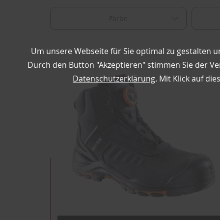
Farbe
Um unsere Webseite für Sie optimal zu gestalten u
Durch den Button "Akzeptieren" stimmen Sie der Ver
Datenschutzerklärung
. Mit Klick auf di