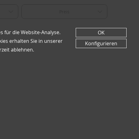
Preis
s für die Website-Analyse.
OK
es erhalten Sie in unserer
Konfigurieren
rzeit ablehnen.