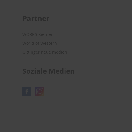
Partner
WORKS Kiefner
World of Western
Gittinger neue medien
Soziale Medien