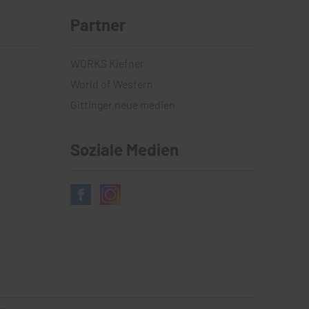
Partner
WORKS Kiefner
World of Western
Gittinger neue medien
Soziale Medien