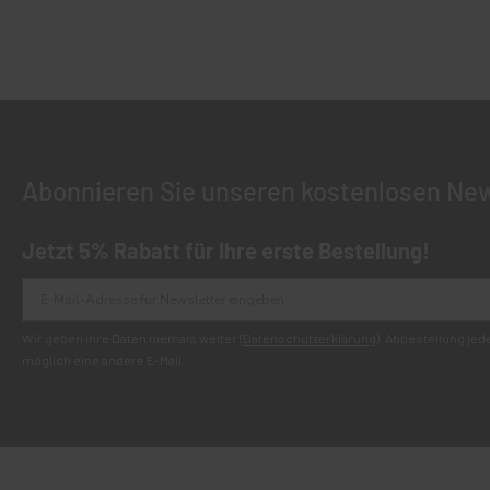
Abonnieren Sie unseren kostenlosen New
Jetzt 5% Rabatt für Ihre erste Bestellung!
Wir geben Ihre Daten niemals weiter (
Datenschutzerklärung
). Abbestellung je
möglich eine andere E-Mail.