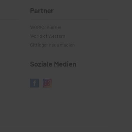
Partner
WORKS Kiefner
World of Western
Gittinger neue medien
Soziale Medien