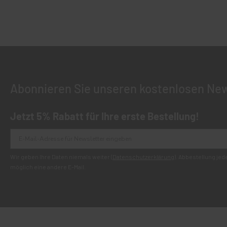
Abonnieren Sie unseren kostenlosen New
Jetzt 5% Rabatt für Ihre erste Bestellung!
Wir geben Ihre Daten niemals weiter (
Datenschutzerklärung
). Abbestellung je
möglich eine andere E-Mail.