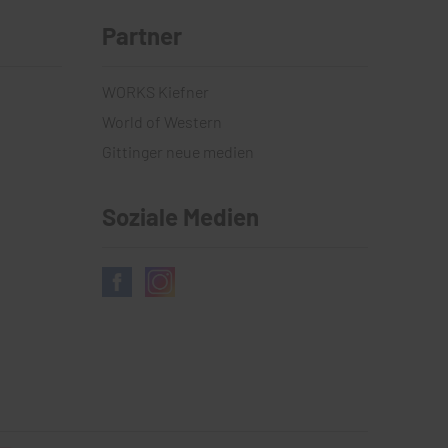
Partner
WORKS Kiefner
World of Western
Gittinger neue medien
Soziale Medien