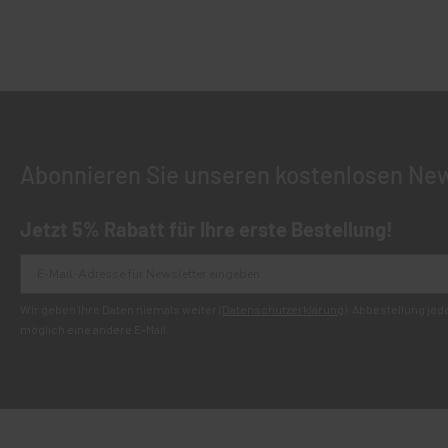
Abonnieren Sie unseren kostenlosen New
Jetzt 5% Rabatt für Ihre erste Bestellung!
Wir geben Ihre Daten niemals weiter (
Datenschutzerklärung
). Abbestellung je
möglich eine andere E-Mail.