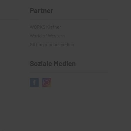
Partner
WORKS Kiefner
World of Western
Gittinger neue medien
Soziale Medien