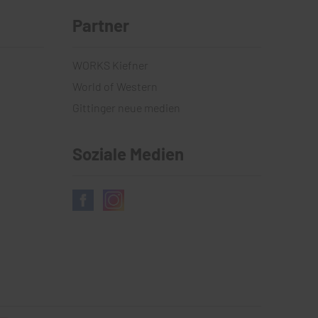
Partner
WORKS Kiefner
World of Western
Gittinger neue medien
Soziale Medien