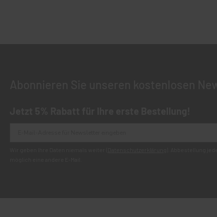
Abonnieren Sie unseren kostenlosen New
Jetzt 5% Rabatt für Ihre erste Bestellung!
Wir geben Ihre Daten niemals weiter (
Datenschutzerklärung
). Abbestellung je
möglich eine andere E-Mail.